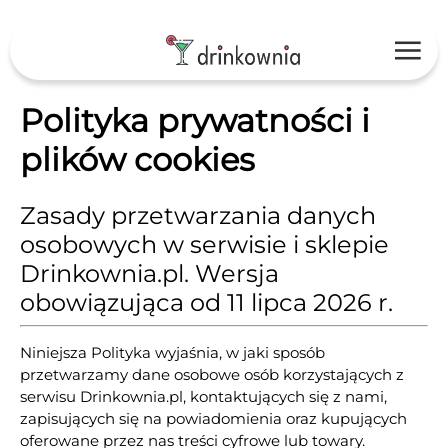
Polityka prywatności i
plików cookies
Zasady przetwarzania danych
osobowych w serwisie i sklepie
Drinkownia.pl. Wersja
obowiązująca od 11 lipca 2026 r.
Niniejsza Polityka wyjaśnia, w jaki sposób
przetwarzamy dane osobowe osób korzystających z
serwisu Drinkownia.pl, kontaktujących się z nami,
zapisujących się na powiadomienia oraz kupujących
oferowane przez nas treści cyfrowe lub towary.