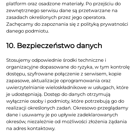
platform oraz osadzone materiały. Po przejściu do
zewnętrznego serwisu dane są przetwarzane na
zasadach określonych przez jego operatora.
Zachęcamy do zapoznania się z polityką prywatności
danego podmiotu.
10. Bezpieczeństwo danych
Stosujemy odpowiednie środki techniczne i
organizacyjne dopasowane do ryzyka, w tym kontrolę
dostępu, szyfrowane połączenie z serwisem, kopie
zapasowe, aktualizacje oprogramowania oraz
uwierzytelnianie wieloskładnikowe w usługach, które
je udostępniają. Dostęp do danych otrzymują
wyłącznie osoby i podmioty, które potrzebują go do
realizacji określonych zadań. Okresowo przeglądamy
dane i usuwamy je po upływie zadeklarowanych
okresów, niezależnie od możliwości złożenia żądania
na adres kontaktowy.