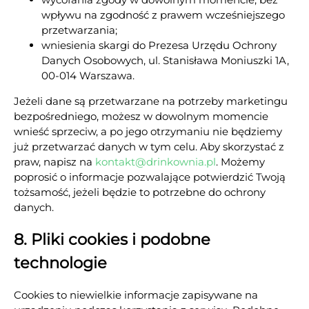
wpływu na zgodność z prawem wcześniejszego
przetwarzania;
wniesienia skargi do Prezesa Urzędu Ochrony
Danych Osobowych, ul. Stanisława Moniuszki 1A,
00-014 Warszawa.
Jeżeli dane są przetwarzane na potrzeby marketingu
bezpośredniego, możesz w dowolnym momencie
wnieść sprzeciw, a po jego otrzymaniu nie będziemy
już przetwarzać danych w tym celu. Aby skorzystać z
praw, napisz na
kontakt@drinkownia.pl
. Możemy
poprosić o informacje pozwalające potwierdzić Twoją
tożsamość, jeżeli będzie to potrzebne do ochrony
danych.
8. Pliki cookies i podobne
technologie
Cookies to niewielkie informacje zapisywane na