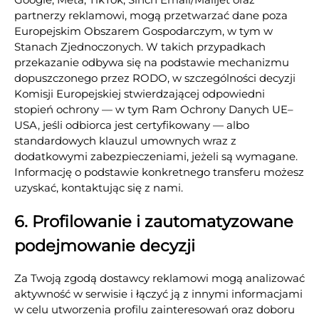
partnerzy reklamowi, mogą przetwarzać dane poza
Europejskim Obszarem Gospodarczym, w tym w
Stanach Zjednoczonych. W takich przypadkach
przekazanie odbywa się na podstawie mechanizmu
dopuszczonego przez RODO, w szczególności decyzji
Komisji Europejskiej stwierdzającej odpowiedni
stopień ochrony — w tym Ram Ochrony Danych UE–
USA, jeśli odbiorca jest certyfikowany — albo
standardowych klauzul umownych wraz z
dodatkowymi zabezpieczeniami, jeżeli są wymagane.
Informację o podstawie konkretnego transferu możesz
uzyskać, kontaktując się z nami.
6. Profilowanie i zautomatyzowane
podejmowanie decyzji
Za Twoją zgodą dostawcy reklamowi mogą analizować
aktywność w serwisie i łączyć ją z innymi informacjami
w celu utworzenia profilu zainteresowań oraz doboru