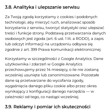
3.8. Analityka i ulepszanie serwisu
Za Twoją zgodą korzystamy z cookies i podobnych
technologii, aby mierzyć ruch, analizować sposób
korzystania z serwisu, tworzyć statystyki oraz ulepszać
treści i funkcje strony. Podstawą przetwarzania danych
osobowych jest zgoda (art. 6 ust. 1 lit. a RODO), a zapis
lub odczyt informacji na urządzeniu odbywa się
zgodnie z art. 399 Prawa komunikacji elektronicznej.
Korzystamy w szczególności z Google Analytics. Dane
użytkownika i zdarzeń w Google Analytics
przechowujemy przez 14 miesięcy, o ile nie zostaną
wcześniej usunięte lub zanonimizowane. Pozostałe
dane są przetwarzane do wycofania zgody,
wygaśnięcia danego pliku cookie albo przez okres
wynikający z konfiguracji danego narzędzia — w
zależności od tego, co nastąpi wcześniej.
3.9. Reklamy i pomiar ich skuteczności