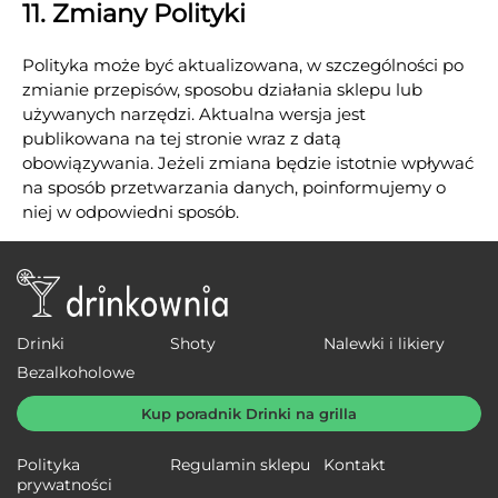
11. Zmiany Polityki
Polityka może być aktualizowana, w szczególności po
zmianie przepisów, sposobu działania sklepu lub
używanych narzędzi. Aktualna wersja jest
publikowana na tej stronie wraz z datą
obowiązywania. Jeżeli zmiana będzie istotnie wpływać
na sposób przetwarzania danych, poinformujemy o
niej w odpowiedni sposób.
Drinki
Shoty
Nalewki i likiery
Bezalkoholowe
Kup poradnik Drinki na grilla
Polityka
Regulamin sklepu
Kontakt
prywatności