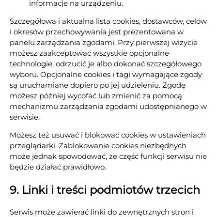
informacje na urządzeniu.
Szczegółowa i aktualna lista cookies, dostawców, celów
i okresów przechowywania jest prezentowana w
panelu zarządzania zgodami. Przy pierwszej wizycie
możesz zaakceptować wszystkie opcjonalne
technologie, odrzucić je albo dokonać szczegółowego
wyboru. Opcjonalne cookies i tagi wymagające zgody
są uruchamiane dopiero po jej udzieleniu. Zgodę
możesz później wycofać lub zmienić za pomocą
mechanizmu zarządzania zgodami udostępnianego w
serwisie.
Możesz też usuwać i blokować cookies w ustawieniach
przeglądarki. Zablokowanie cookies niezbędnych
może jednak spowodować, że część funkcji serwisu nie
będzie działać prawidłowo.
9. Linki i treści podmiotów trzecich
Serwis może zawierać linki do zewnętrznych stron i