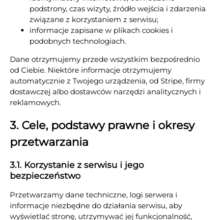
podstrony, czas wizyty, źródło wejścia i zdarzenia
związane z korzystaniem z serwisu;
informacje zapisane w plikach cookies i
podobnych technologiach.
Dane otrzymujemy przede wszystkim bezpośrednio
od Ciebie. Niektóre informacje otrzymujemy
automatycznie z Twojego urządzenia, od Stripe, firmy
dostawczej albo dostawców narzędzi analitycznych i
reklamowych.
3. Cele, podstawy prawne i okresy
przetwarzania
3.1. Korzystanie z serwisu i jego
bezpieczeństwo
Przetwarzamy dane techniczne, logi serwera i
informacje niezbędne do działania serwisu, aby
wyświetlać stronę, utrzymywać jej funkcjonalność,