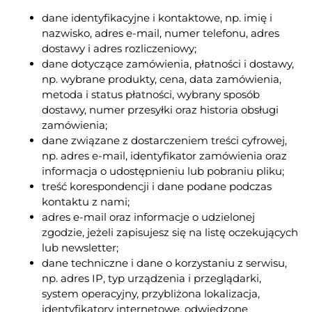
dane identyfikacyjne i kontaktowe, np. imię i
nazwisko, adres e-mail, numer telefonu, adres
dostawy i adres rozliczeniowy;
dane dotyczące zamówienia, płatności i dostawy,
np. wybrane produkty, cena, data zamówienia,
metoda i status płatności, wybrany sposób
dostawy, numer przesyłki oraz historia obsługi
zamówienia;
dane związane z dostarczeniem treści cyfrowej,
np. adres e-mail, identyfikator zamówienia oraz
informacja o udostępnieniu lub pobraniu pliku;
treść korespondencji i dane podane podczas
kontaktu z nami;
adres e-mail oraz informacje o udzielonej
zgodzie, jeżeli zapisujesz się na listę oczekujących
lub newsletter;
dane techniczne i dane o korzystaniu z serwisu,
np. adres IP, typ urządzenia i przeglądarki,
system operacyjny, przybliżona lokalizacja,
identyfikatory internetowe, odwiedzone