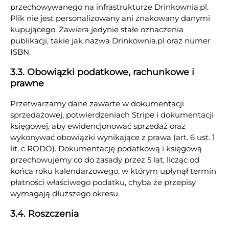
przechowywanego na infrastrukturze Drinkownia.pl.
Plik nie jest personalizowany ani znakowany danymi
kupującego. Zawiera jedynie stałe oznaczenia
publikacji, takie jak nazwa Drinkownia.pl oraz numer
ISBN.
3.3. Obowiązki podatkowe, rachunkowe i
prawne
Przetwarzamy dane zawarte w dokumentacji
sprzedażowej, potwierdzeniach Stripe i dokumentacji
księgowej, aby ewidencjonować sprzedaż oraz
wykonywać obowiązki wynikające z prawa (art. 6 ust. 1
lit. c RODO). Dokumentację podatkową i księgową
przechowujemy co do zasady przez 5 lat, licząc od
końca roku kalendarzowego, w którym upłynął termin
płatności właściwego podatku, chyba że przepisy
wymagają dłuższego okresu.
3.4. Roszczenia