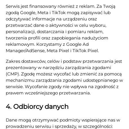
Serwis jest finansowany również z reklam. Za Twoją
zgodą Google, Meta i TikTok mogą zapisywać lub
odczytywać informacje na urządzeniu oraz
przetwarzać dane o aktywności w celu wyboru,
personalizacji, dostarczania i pomiaru reklam,
tworzenia profili oraz zapobiegania nadużyciom
reklamowym. Korzystamy z Google Ad
Manager/AdSense, Meta Pixel i TikTok Pixel.
Zakres dostawców, celów i podstaw przetwarzania jest
prezentowany w narzędziu zarządzania zgodami
(CMP). Zgodę możesz wycofać lub zmienić za pomocą
mechanizmu zarządzania zgodami udostępnianego w
serwisie. Wycofanie zgody nie wpływa na zgodność z
prawem wcześniejszego przetwarzania.
4. Odbiorcy danych
Dane mogą otrzymywać podmioty wspierające nas w
prowadzeniu serwisu i sprzedaży, w szczególności: