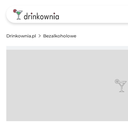
Drinkownia.pl
Bezalkoholowe