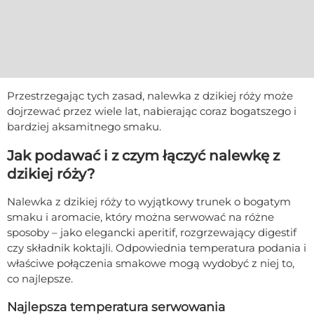
Przestrzegając tych zasad, nalewka z dzikiej róży może
dojrzewać przez wiele lat, nabierając coraz bogatszego i
bardziej aksamitnego smaku.
Jak podawać i z czym łączyć nalewkę z
dzikiej róży?
Nalewka z dzikiej róży to wyjątkowy trunek o bogatym
smaku i aromacie, który można serwować na różne
sposoby – jako elegancki aperitif, rozgrzewający digestif
czy składnik koktajli. Odpowiednia temperatura podania i
właściwe połączenia smakowe mogą wydobyć z niej to,
co najlepsze.
Najlepsza temperatura serwowania