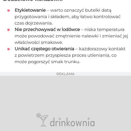
Etykietowanie
– warto oznaczyć butelki datą
przygotowania i składem, aby łatwo kontrolować
czas dojrzewania.
Nie przechowywać w lodówce
– niska temperatura
może powodować zmętnienie nalewki i zmieniać jej
właściwości smakowe.
Unikać częstego otwierania
– każdorazowy kontakt
z powietrzem przyspiesza proces utleniania, co
może pogorszyć smak trunku.
REKLAMA