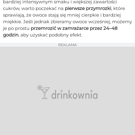
bardziej intensywnym smaku i większej zawartości
cukrów, warto poczekać na
pierwsze przymrozki
, które
sprawiają, że owoce stają się mniej cierpkie i bardziej
miękkie. Jeśli jednak zbieramy owoce wcześniej, możemy
je po prostu
przemrozić w zamrażarce przez 24–48
godzin
, aby uzyskać podobny efekt.
REKLAMA