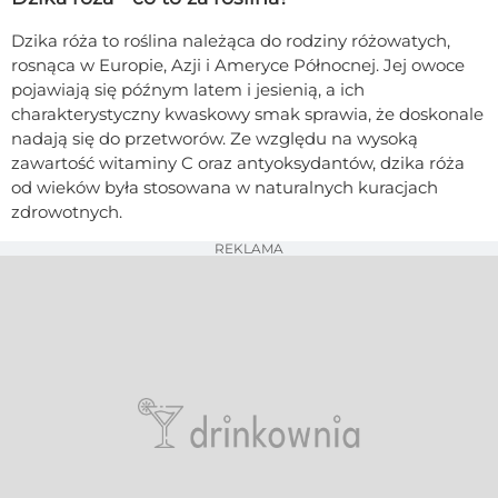
Dzika róża to roślina należąca do rodziny różowatych,
rosnąca w Europie, Azji i Ameryce Północnej. Jej owoce
pojawiają się późnym latem i jesienią, a ich
charakterystyczny kwaskowy smak sprawia, że doskonale
nadają się do przetworów. Ze względu na wysoką
zawartość witaminy C oraz antyoksydantów, dzika róża
od wieków była stosowana w naturalnych kuracjach
zdrowotnych.
REKLAMA