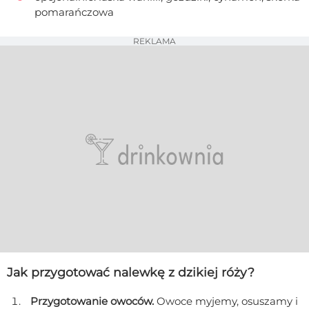
pomarańczowa
REKLAMA
Jak przygotować nalewkę z dzikiej róży?
Przygotowanie owoców.
Owoce myjemy, osuszamy i