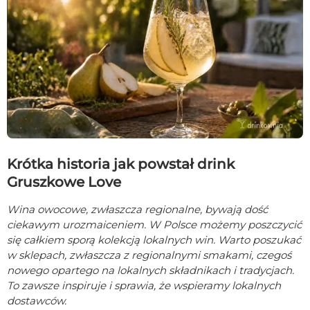
Krótka historia jak powstał drink
Gruszkowe Love
Wina owocowe, zwłaszcza regionalne, bywają dość
ciekawym urozmaiceniem. W Polsce możemy poszczycić
się całkiem sporą kolekcją lokalnych win. Warto poszukać
w sklepach, zwłaszcza z regionalnymi smakami, czegoś
nowego opartego na lokalnych składnikach i tradycjach.
To zawsze inspiruje i sprawia, że wspieramy lokalnych
dostawców.