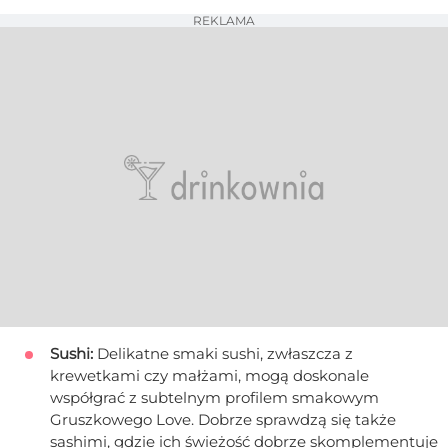
REKLAMA
Sushi:
Delikatne smaki sushi, zwłaszcza z
krewetkami czy małżami, mogą doskonale
współgrać z subtelnym profilem smakowym
Gruszkowego Love. Dobrze sprawdzą się także
sashimi, gdzie ich świeżość dobrze skomplementuje