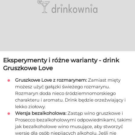
Eksperymenty i różne warianty - drink
Gruszkowe Love
Gruszkowe Love z rozmarynem:
Zamiast mięty
możesz użyć gałązki świeżego rozmarynu.
Rozmaryn doda nieco śródziemnomorskiego
charakteru i aromatu. Drink będzie orzeźwiający i
lekko ziołowy.
Wersja bezalkoholowa:
Zastąp wino gruszkowe i
Prosecco bezalkoholowymi odpowiednikami, takimi
jak bezalkoholowe wino musujące, aby stworzyć
wersję dla osób niepijących alkoholu. Jeśli nie