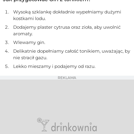
Wysoką szklankę dokładnie wypełniamy dużymi
kostkami lodu.
Dodajemy plaster cytrusa oraz zioła, aby uwolnić
aromaty.
Wlewamy gin.
Delikatnie dopełniamy całość tonikiem, uważając, by
nie stracił gazu.
Lekko mieszamy i podajemy od razu.
REKLAMA