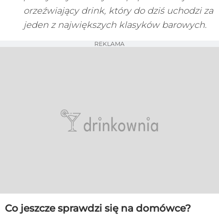
orzeźwiający drink, który do dziś uchodzi za
jeden z największych klasyków barowych.
REKLAMA
Co jeszcze sprawdzi się na domówce?