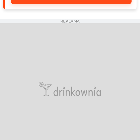
REKLAMA