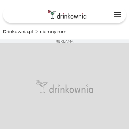
Drinkownia.pl
ciemny rum
REKLAMA