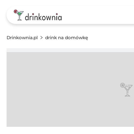
Drinkownia.pl
drink na domówkę