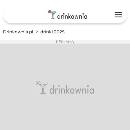
Drinkownia.pl
drinki 2025
REKLAMA