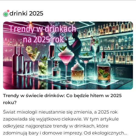
drinki 2025
Trendy w świecie drinków: Co będzie hitem w 2025
roku?
Świat mixologii nieustannie się zmienia, a 2025 rok
zapowiada się wyjątkowo ciekawie. W tym artykule
odkryjesz najgorętsze trendy w drinkach, które
zdominują bary i domowe imprezy. Od ekologicznych