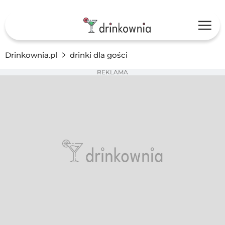
Drinkownia.pl
drinki dla gości
REKLAMA