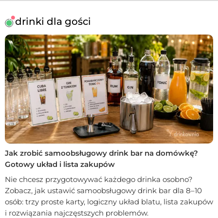
drinki dla gości
Jak zrobić samoobsługowy drink bar na domówkę?
Gotowy układ i lista zakupów
Nie chcesz przygotowywać każdego drinka osobno?
Zobacz, jak ustawić samoobsługowy drink bar dla 8–10
osób: trzy proste karty, logiczny układ blatu, lista zakupów
i rozwiązania najczęstszych problemów.