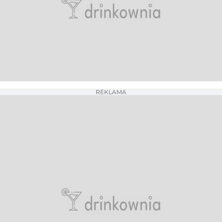
REKLAMA