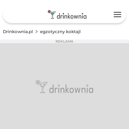
Drinkownia.pl
egzotyczny koktajl
REKLAMA