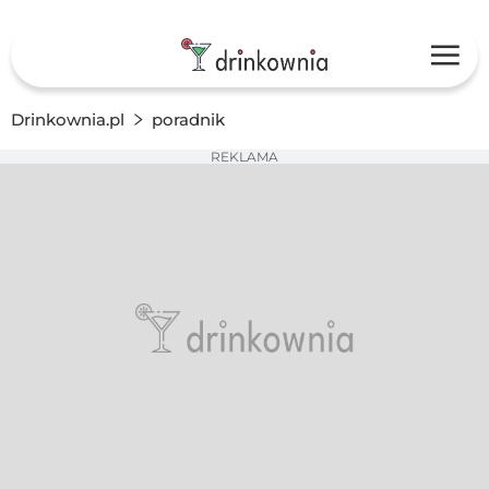
Drinkownia.pl
poradnik
REKLAMA