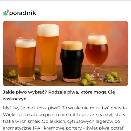
poradnik
Jakie piwo wybrać? Rodzaje piwa, które mogą Cię
zaskoczyć
Myślisz, że nie lubisz piwa? To wcale nie musi być prawda.
Większość osób po prostu nie trafiła jeszcze na styl, który
trafia w ich smak. Od lekkich, cytrusowych lagerów po
aromatyczne IPA i kremowe portery – świat piwa potrafi