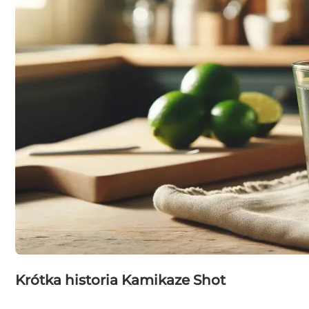
Krótka historia Kamikaze Shot