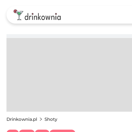
Drinkownia.pl
Shoty