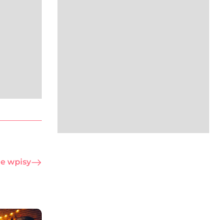
e wpisy