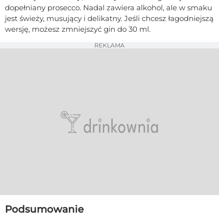
dopełniany prosecco. Nadal zawiera alkohol, ale w smaku
jest świeży, musujący i delikatny. Jeśli chcesz łagodniejszą
wersję, możesz zmniejszyć gin do 30 ml.
REKLAMA
Podsumowanie