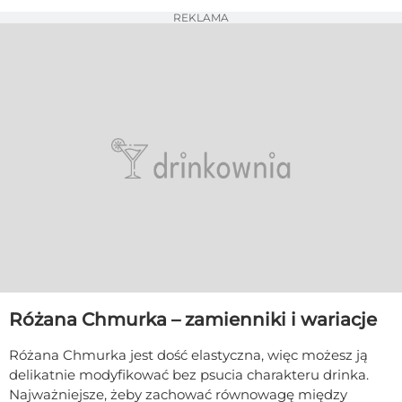
REKLAMA
Różana Chmurka – zamienniki i wariacje
Różana Chmurka jest dość elastyczna, więc możesz ją
delikatnie modyfikować bez psucia charakteru drinka.
Najważniejsze, żeby zachować równowagę między