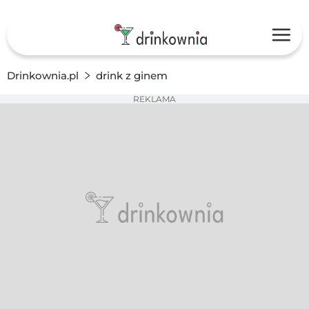
Drinkownia.pl
drink z ginem
REKLAMA