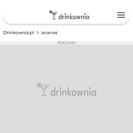
Drinkownia.pl
ananas
REKLAMA