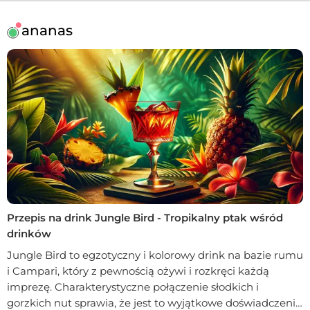
ananas
Przepis na drink Jungle Bird - Tropikalny ptak wśród
drinków
Jungle Bird to egzotyczny i kolorowy drink na bazie rumu
i Campari, który z pewnością ożywi i rozkręci każdą
imprezę. Charakterystyczne połączenie słodkich i
gorzkich nut sprawia, że jest to wyjątkowe doświadczenie