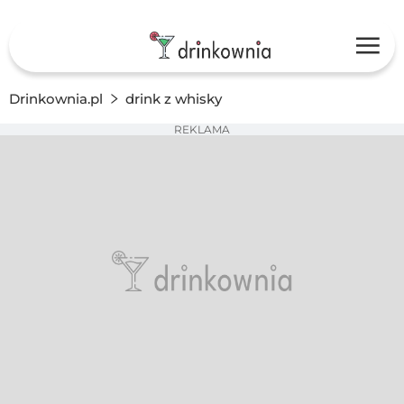
Drinkownia.pl
drink z whisky
REKLAMA