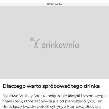
REKLAMA
Dlaczego warto spróbować tego drinka
Dyniowe Whisky Sour to połączenie klasyki i sezonowego
charakteru, które zachwyca już od pierwszego łyku. Ten
drink łączy kwaskowatość cytryny z kremową słodyczą