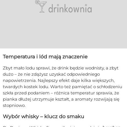
Temperatura i lód mają znaczenie
Zbyt mało lodu sprawi, że drink będzie wodnisty, a zbyt
dużo – że nie zdążysz uzyskać odpowiedniego
napowietrzenia. Najlepszy efekt daje kilka większych,
twardych kostek lodu. Warto też pamiętać o schłodzeniu
szkła przed podaniem – różnica temperatur sprawia, że
pianka dłużej utrzymuje kształt, a aromaty rozwijają się
stopniowo.
Wybór whisky – klucz do smaku