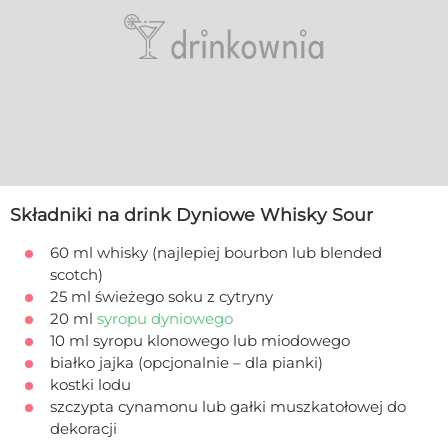
Składniki na drink Dyniowe Whisky Sour
60 ml whisky (najlepiej bourbon lub blended
scotch)
25 ml świeżego soku z cytryny
20 ml
syropu dyniowego
10 ml syropu klonowego lub miodowego
białko jajka (opcjonalnie – dla pianki)
kostki lodu
szczypta cynamonu lub gałki muszkatołowej do
dekoracji