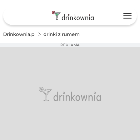
Drinkownia.pl
drinki z rumem
REKLAMA