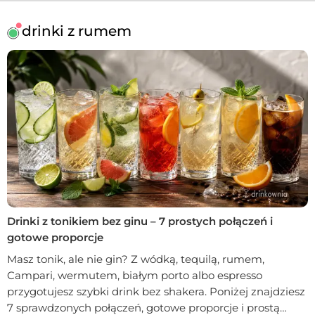
drinki z rumem
Drinki z tonikiem bez ginu – 7 prostych połączeń i
gotowe proporcje
Masz tonik, ale nie gin? Z wódką, tequilą, rumem,
Campari, wermutem, białym porto albo espresso
przygotujesz szybki drink bez shakera. Poniżej znajdziesz
7 sprawdzonych połączeń, gotowe proporcje i prostą