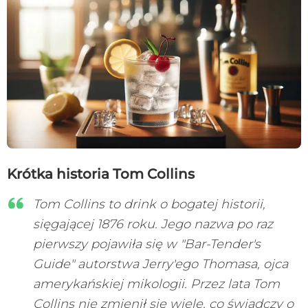
Krótka historia Tom Collins
Tom Collins to drink o bogatej historii,
sięgającej 1876 roku. Jego nazwa po raz
pierwszy pojawiła się w "Bar-Tender's
Guide" autorstwa Jerry'ego Thomasa, ojca
amerykańskiej mikologii. Przez lata Tom
Collins nie zmienił się wiele, co świadczy o