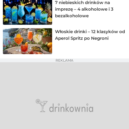
7 niebieskich drinków na
imprezę – 4 alkoholowe i 3
bezalkoholowe
Włoskie drinki – 12 klasyków od
Aperol Spritz po Negroni
REKLAMA