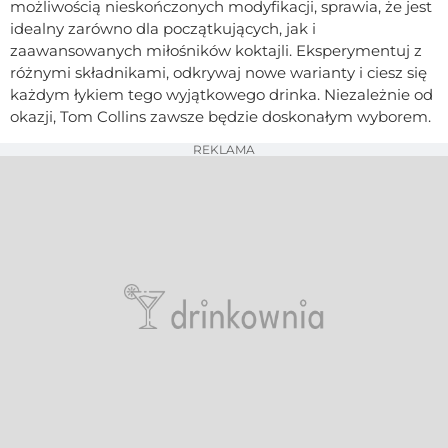
możliwością nieskończonych modyfikacji, sprawia, że jest
idealny zarówno dla początkujących, jak i
zaawansowanych miłośników koktajli. Eksperymentuj z
różnymi składnikami, odkrywaj nowe warianty i ciesz się
każdym łykiem tego wyjątkowego drinka. Niezależnie od
okazji, Tom Collins zawsze będzie doskonałym wyborem.
REKLAMA