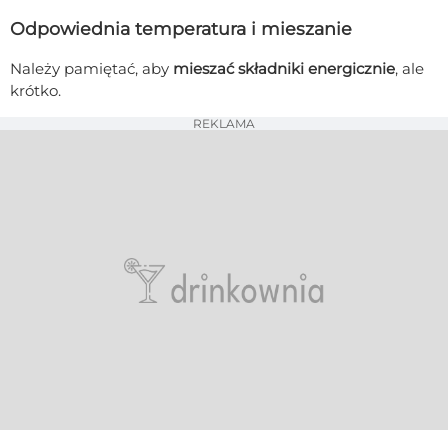
Odpowiednia temperatura i mieszanie
Należy pamiętać, aby
mieszać składniki energicznie
, ale
krótko.
REKLAMA