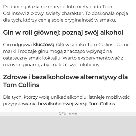
Dodanie gałązki rozmarynu lub mięty nada Tom
Collinsowi ziołowy, świeży charakter. To doskonała opcja
dla tych, którzy cenią sobie oryginalność w smaku.
Gin w roli głównej: poznaj swój alkohol
Gin odgrywa
kluczową rolę
w smaku Tom Collins. Różne
marki i rodzaje ginu mogą znacząco wpłynąć na
ostateczny smak koktajlu. Warto eksperymentować z
różnymi ginami, aby znaleźć swój ulubiony.
Zdrowe i bezalkoholowe alternatywy dla
Tom Collins
Dla tych, którzy wolą unikać alkoholu, istnieje możliwość
przygotowania
bezalkoholowej wersji Tom Collins
.
REKLAMA