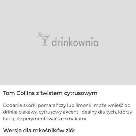
Tom Collins z twistem cytrusowym
Dodanie skórki pomarańczy lub limonki może wnieść do
drinka ciekawy, cytrusowy akcent, idealny dla tych, którzy
lubią eksperymentować ze smakami.
Wersja dla miłośników ziół