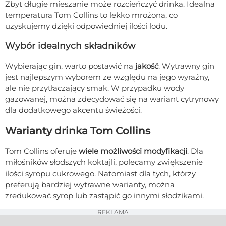
Zbyt długie mieszanie może rozcieńczyć drinka. Idealna
temperatura Tom Collins to lekko mrożona, co
uzyskujemy dzięki odpowiedniej ilości lodu.
Wybór idealnych składników
Wybierając gin, warto postawić na
jakość
. Wytrawny gin
jest najlepszym wyborem ze względu na jego wyraźny,
ale nie przytłaczający smak. W przypadku wody
gazowanej, można zdecydować się na wariant cytrynowy
dla dodatkowego akcentu świeżości.
Warianty drinka Tom Collins
Tom Collins oferuje
wiele możliwości modyfikacji
. Dla
miłośników słodszych koktajli, polecamy zwiększenie
ilości syropu cukrowego. Natomiast dla tych, którzy
preferują bardziej wytrawne warianty, można
zredukować syrop lub zastąpić go innymi słodzikami.
REKLAMA