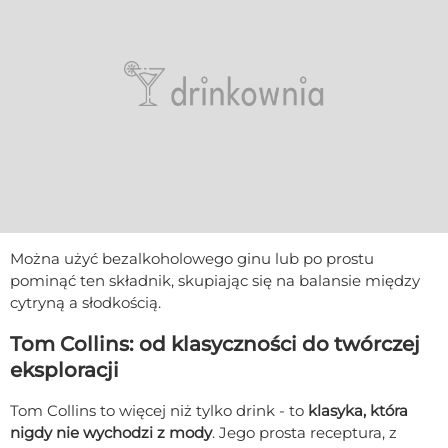
Można użyć bezalkoholowego ginu lub po prostu
pominąć ten składnik, skupiając się na balansie między
cytryną a słodkością.
Tom Collins: od klasyczności do twórczej
eksploracji
Tom Collins to więcej niż tylko drink - to
klasyka, która
nigdy nie wychodzi z mody
. Jego prosta receptura, z