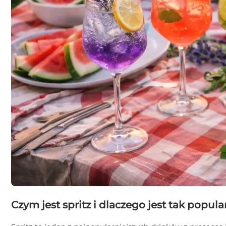
Czym jest spritz i dlaczego jest tak popul