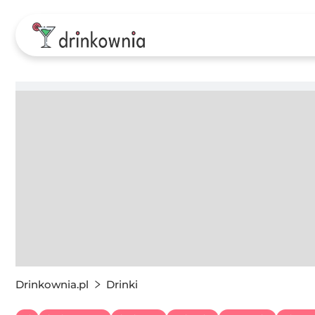
Drinkownia.pl
Drinki