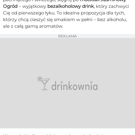
Ogród
– wyjątkowy
bezalkoholowy drink
, który zachwyci
Cię od pierwszego łyku. To idealna propozycja dla tych,
którzy chcą cieszyć się smakiem w pełni – bez alkoholu,
ale z całą gamą aromatów.
REKLAMA