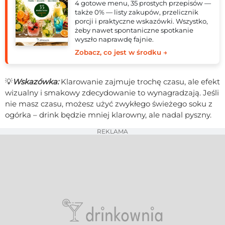
4 gotowe menu, 35 prostych przepisów —
także 0% — listy zakupów, przelicznik
porcji i praktyczne wskazówki. Wszystko,
żeby nawet spontaniczne spotkanie
wyszło naprawdę fajnie.
Zobacz, co jest w środku →
💡
Wskazówka:
Klarowanie zajmuje trochę czasu, ale efekt
wizualny i smakowy zdecydowanie to wynagradzają. Jeśli
nie masz czasu, możesz użyć zwykłego świeżego soku z
ogórka – drink będzie mniej klarowny, ale nadal pyszny.
REKLAMA