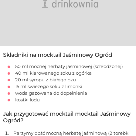
Składniki na mocktail Jaśminowy Ogród
50 ml mocnej herbaty jaśminowej (schłodzonej)
40 ml klarowanego soku z ogórka
20 ml syropu z białego bzu
15 ml świeżego soku z limonki
woda gazowana do dopełnienia
kostki lodu
Jak przygotować mocktail mocktail Jaśminowy
Ogród?
Parzymy dość mocną herbatę jaśminową (2 torebki