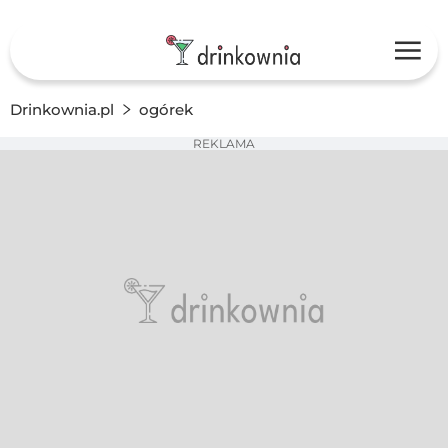
Drinkownia.pl
ogórek
REKLAMA