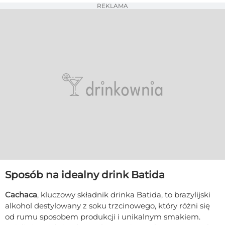
REKLAMA
Sposób na idealny drink Batida
Cachaca
, kluczowy składnik drinka Batida, to brazylijski
alkohol destylowany z soku trzcinowego, który różni się
od rumu sposobem produkcji i unikalnym smakiem.