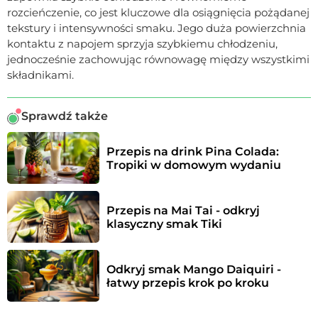
rozcieńczenie, co jest kluczowe dla osiągnięcia pożądanej
tekstury i intensywności smaku. Jego duża powierzchnia
kontaktu z napojem sprzyja szybkiemu chłodzeniu,
jednocześnie zachowując równowagę między wszystkimi
składnikami.
Sprawdź także
Przepis na drink Pina Colada: 
Tropiki w domowym wydaniu
Przepis na Mai Tai - odkryj 
klasyczny smak Tiki
Odkryj smak Mango Daiquiri -  
łatwy przepis krok po kroku