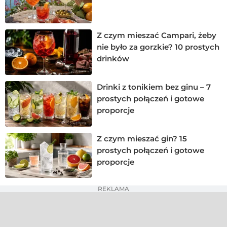
Z czym mieszać Campari, żeby
nie było za gorzkie? 10 prostych
drinków
Drinki z tonikiem bez ginu – 7
prostych połączeń i gotowe
proporcje
Z czym mieszać gin? 15
prostych połączeń i gotowe
proporcje
REKLAMA