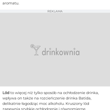
aromatu.
REKLAMA
Lód
to więcej niż tylko sposób na ochłodzenie drinka,
wpływa on także na rozcieńczenie drinka Batida,
delikatnie łagodząc moc alkoholu. Kruszony lód
zapewnia szybkie ochłodzenie i równomierne