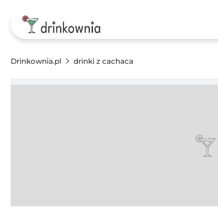
Drinkownia.pl
drinki z cachaca