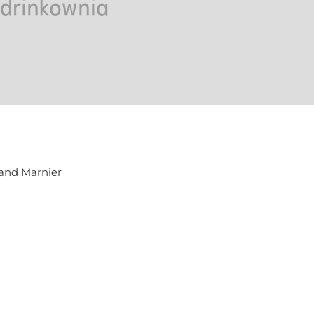
rand Marnier