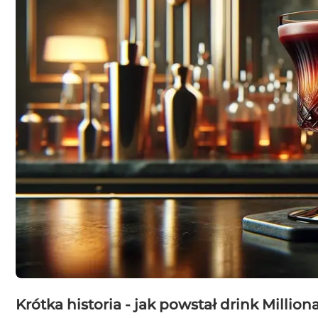
Krótka historia - jak powstał drink Milliona