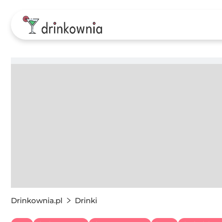
Drinkownia.pl
Drinki