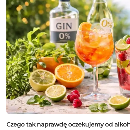
Czego tak naprawdę oczekujemy od alkoh