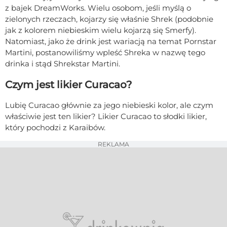
z bajek DreamWorks. Wielu osobom, jeśli myślą o
zielonych rzeczach, kojarzy się właśnie Shrek (podobnie
jak z kolorem niebieskim wielu kojarzą się Smerfy).
Natomiast, jako że drink jest wariacją na temat Pornstar
Martini, postanowiliśmy wpleść Shreka w nazwę tego
drinka i stąd Shrekstar Martini.
Czym jest likier Curacao?
Lubię Curacao głównie za jego niebieski kolor, ale czym
właściwie jest ten likier? Likier Curacao to słodki likier,
który pochodzi z Karaibów.
REKLAMA