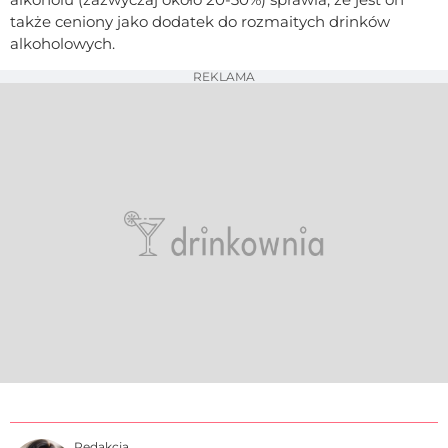
także ceniony jako dodatek do rozmaitych drinków
alkoholowych.
REKLAMA
Redakcja