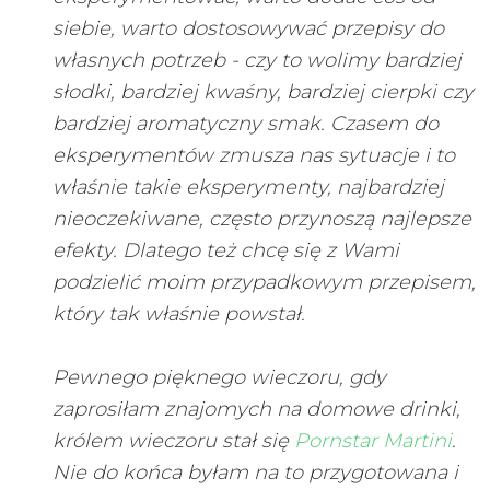
siebie, warto dostosowywać przepisy do
własnych potrzeb - czy to wolimy bardziej
słodki, bardziej kwaśny, bardziej cierpki czy
bardziej aromatyczny smak. Czasem do
eksperymentów zmusza nas sytuacje i to
właśnie takie eksperymenty, najbardziej
nieoczekiwane, często przynoszą najlepsze
efekty. Dlatego też chcę się z Wami
podzielić moim przypadkowym przepisem,
który tak właśnie powstał.
Pewnego pięknego wieczoru, gdy
zaprosiłam znajomych na domowe drinki,
królem wieczoru stał się
Pornstar Martini
.
Nie do końca byłam na to przygotowana i