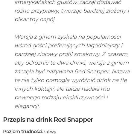
amerykańskich gustów, zaczął dodawać
różne przyprawy, tworząc bardziej złożony i
pikantny napój.
Wersja z ginem zyskała na popularności
wśród gości preferujących łagodniejszy i
bardziej ziołowy profil smakowy. Z czasem,
aby odróżnić te dwa drinki, wersja z ginem
zaczęła być nazywana Red Snapper. Nazwa
ta nie tylko pomogła wyróżnić drink na tle
innych koktajli, ale także nadała mu
pewnego rodzaju ekskluzywności i
elegancji.
Przepis na drink Red Snapper
Poziom trudności:
łatwy