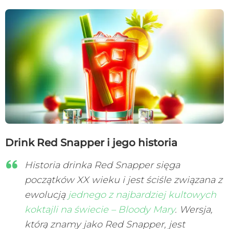
Drink Red Snapper i jego historia
Historia drinka Red Snapper sięga
początków XX wieku i jest ściśle związana z
ewolucją
jednego z najbardziej kultowych
koktajli na świecie – Bloody Mary
. Wersja,
którą znamy jako Red Snapper, jest