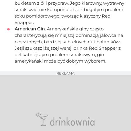
bukietem ziół i przypraw. Jego klarowny, wytrawny
smak świetnie komponuje się z bogatym profilem
soku pomidorowego, tworząc klasyczny Red
Snapper.
American Gin.
Amerykańskie giny często
charakteryzują się mniejszą dominacją jałowca na
rzecz innych, bardziej subtelnych nut botaników.
Jeśli szukasz lżejszej wersji drinka Red Snapper z
delikatniejszym profilem smakowym, gin
amerykański może być dobrym wyborem.
REKLAMA