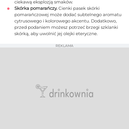
ciekawą eksplozją smaków.
Skórka pomarańczy.
Cienki pasek skórki
pomarańczowej może dodać subtelnego aromatu
cytrusowego i kolorowego akcentu. Dodatkowo,
przed podaniem możesz potrzeć brzegi szklanki
skórką, aby uwolnić jej olejki eteryczne.
REKLAMA