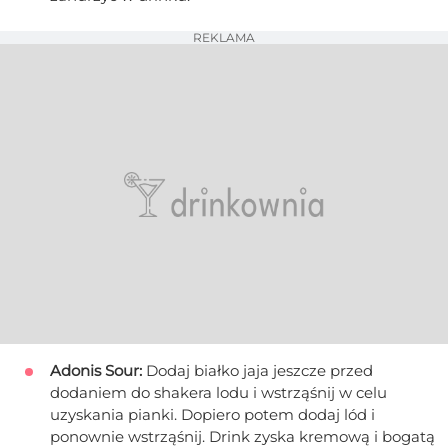
REKLAMA
Adonis Sour:
Dodaj białko jaja jeszcze przed
dodaniem do shakera lodu i wstrząśnij w celu
uzyskania pianki. Dopiero potem dodaj lód i
ponownie wstrząśnij. Drink zyska kremową i bogatą