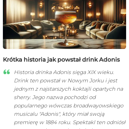
Krótka historia jak powstał drink Adonis
Historia drinka Adonis sięga XIX wieku.
Drink ten powstał w Nowym Jorku i jest
jednym z najstarszych koktajli opartych na
sherry. Jego nazwa pochodzi od
popularnego wówczas broadwayowskiego
musicalu "Adonis", który miał swoją
premierę w 1884 roku. Spektakl ten odniósł