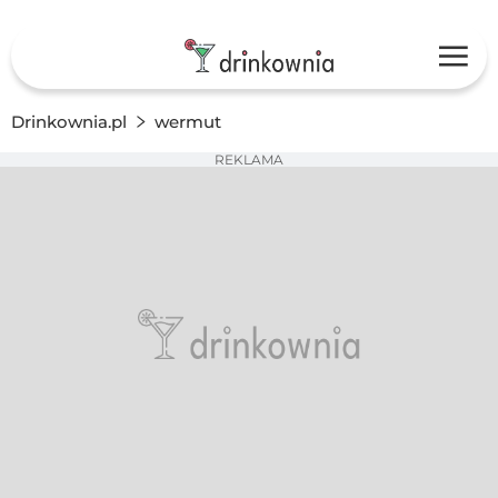
Drinkownia.pl
wermut
REKLAMA