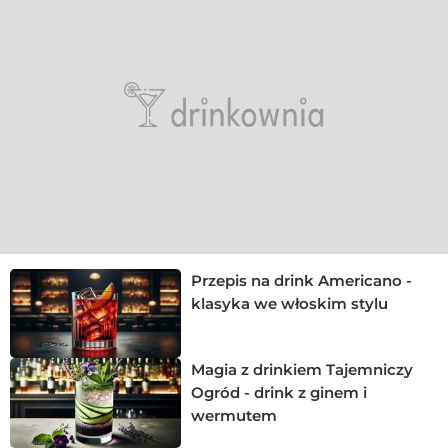
Przepis na drink Americano -
klasyka we włoskim stylu
Magia z drinkiem Tajemniczy
Ogród - drink z ginem i
wermutem