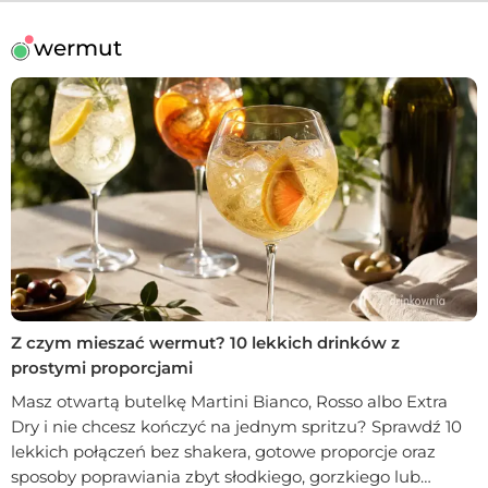
wermut
Z czym mieszać wermut? 10 lekkich drinków z
prostymi proporcjami
Masz otwartą butelkę Martini Bianco, Rosso albo Extra
Dry i nie chcesz kończyć na jednym spritzu? Sprawdź 10
lekkich połączeń bez shakera, gotowe proporcje oraz
sposoby poprawiania zbyt słodkiego, gorzkiego lub