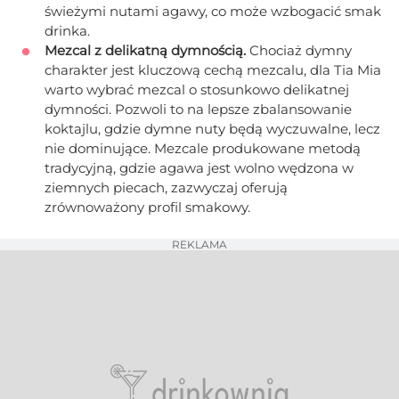
świeżymi nutami agawy, co może wzbogacić smak
drinka.
Mezcal z delikatną dymnością.
Chociaż dymny
charakter jest kluczową cechą mezcalu, dla Tia Mia
warto wybrać mezcal o stosunkowo delikatnej
dymności. Pozwoli to na lepsze zbalansowanie
koktajlu, gdzie dymne nuty będą wyczuwalne, lecz
nie dominujące. Mezcale produkowane metodą
tradycyjną, gdzie agawa jest wolno wędzona w
ziemnych piecach, zazwyczaj oferują
zrównoważony profil smakowy.
REKLAMA