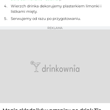
Wierzch drinka dekorujemy plasterkiem limonki i
listkami mięty.
Serwujemy od razu po przygotowaniu.
REKLAMA