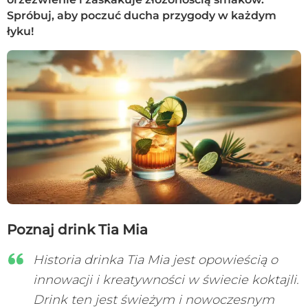
Spróbuj, aby poczuć ducha przygody w każdym
łyku!
Poznaj drink Tia Mia
Historia drinka Tia Mia jest opowieścią o
innowacji i kreatywności w świecie koktajli.
Drink ten jest świeżym i nowoczesnym