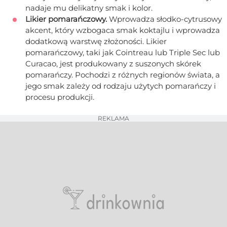
nadaje mu delikatny smak i kolor.
Likier pomarańczowy.
Wprowadza słodko-cytrusowy
akcent, który wzbogaca smak koktajlu i wprowadza
dodatkową warstwę złożoności. Likier
pomarańczowy, taki jak Cointreau lub Triple Sec lub
Curacao, jest produkowany z suszonych skórek
pomarańczy. Pochodzi z różnych regionów świata, a
jego smak zależy od rodzaju użytych pomarańczy i
procesu produkcji.
REKLAMA