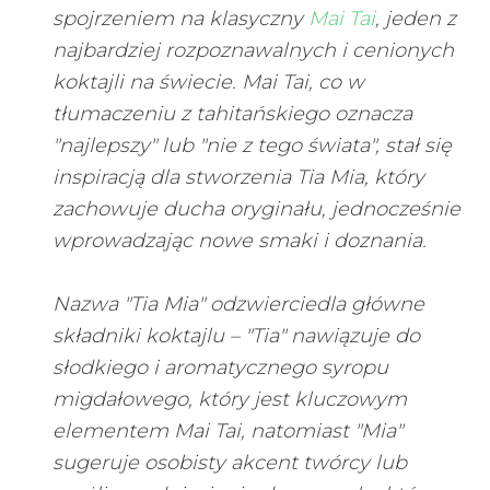
spojrzeniem na klasyczny
Mai Tai
, jeden z
najbardziej rozpoznawalnych i cenionych
koktajli na świecie. Mai Tai, co w
tłumaczeniu z tahitańskiego oznacza
"najlepszy" lub "nie z tego świata", stał się
inspiracją dla stworzenia Tia Mia, który
zachowuje ducha oryginału, jednocześnie
wprowadzając nowe smaki i doznania.
Nazwa "Tia Mia" odzwierciedla główne
składniki koktajlu – "Tia" nawiązuje do
słodkiego i aromatycznego syropu
migdałowego, który jest kluczowym
elementem Mai Tai, natomiast "Mia"
sugeruje osobisty akcent twórcy lub