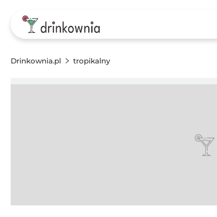
Drinkownia.pl
tropikalny