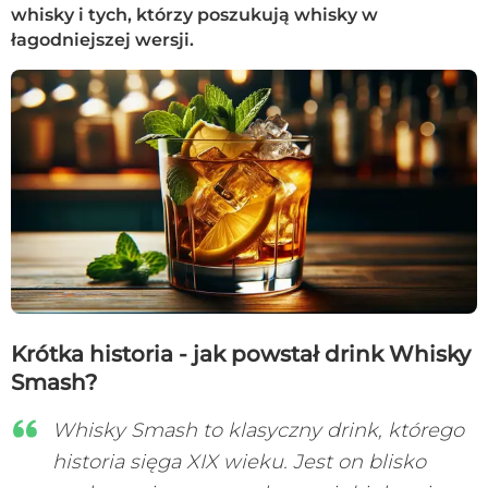
whisky i tych, którzy poszukują whisky w
łagodniejszej wersji.
Krótka historia - jak powstał drink Whisky
Smash?
Whisky Smash to klasyczny drink, którego
historia sięga XIX wieku. Jest on blisko