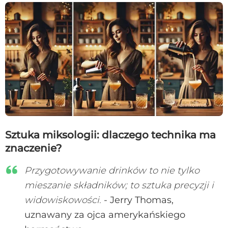
Sztuka miksologii: dlaczego technika ma
znaczenie?
Przygotowywanie drinków to nie tylko
mieszanie składników; to sztuka precyzji i
widowiskowości.
- Jerry Thomas,
uznawany za ojca amerykańskiego