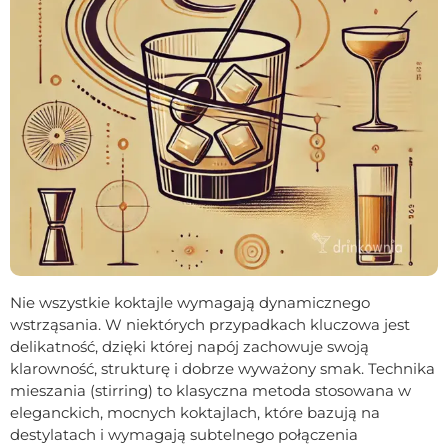
Nie wszystkie koktajle wymagają dynamicznego
wstrząsania. W niektórych przypadkach kluczowa jest
delikatność, dzięki której napój zachowuje swoją
klarowność, strukturę i dobrze wyważony smak. Technika
mieszania (stirring) to klasyczna metoda stosowana w
eleganckich, mocnych koktajlach, które bazują na
destylatach i wymagają subtelnego połączenia