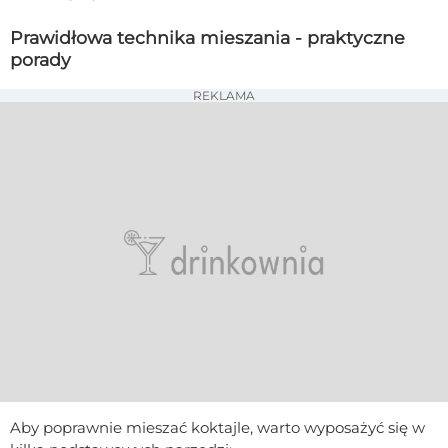
Prawidłowa technika mieszania - praktyczne
porady
REKLAMA
Aby poprawnie mieszać koktajle, warto wyposażyć się w