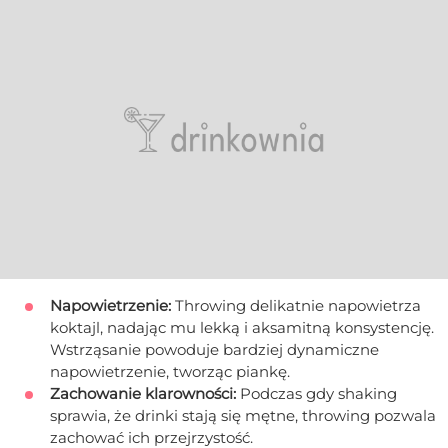
Napowietrzenie:
Throwing delikatnie napowietrza
koktajl, nadając mu lekką i aksamitną konsystencję.
Wstrząsanie powoduje bardziej dynamiczne
napowietrzenie, tworząc piankę.
Zachowanie klarowności:
Podczas gdy shaking
sprawia, że drinki stają się mętne, throwing pozwala
zachować ich przejrzystość.