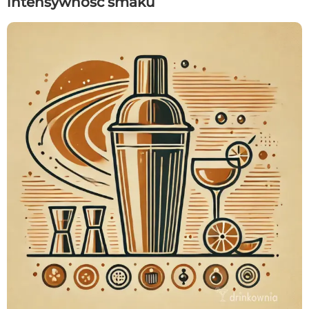
intensywność smaku