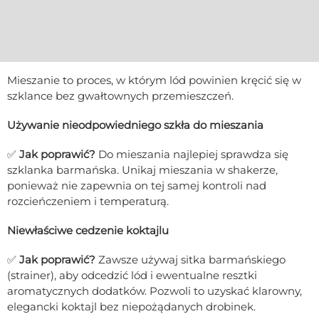
Mieszanie to proces, w którym lód powinien kręcić się w
szklance bez gwałtownych przemieszczeń.
Używanie nieodpowiedniego szkła do mieszania
✅
Jak poprawić?
Do mieszania najlepiej sprawdza się
szklanka barmańska. Unikaj mieszania w shakerze,
ponieważ nie zapewnia on tej samej kontroli nad
rozcieńczeniem i temperaturą.
Niewłaściwe cedzenie koktajlu
✅
Jak poprawić?
Zawsze używaj sitka barmańskiego
(strainer), aby odcedzić lód i ewentualne resztki
aromatycznych dodatków. Pozwoli to uzyskać klarowny,
elegancki koktajl bez niepożądanych drobinek.